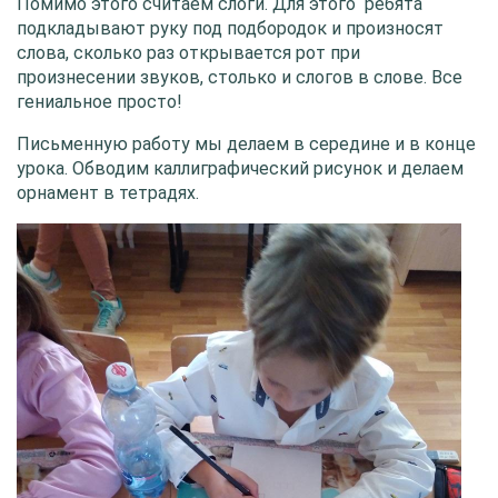
Помимо этого считаем слоги. Для этого ребята
подкладывают руку под подбородок и произносят
слова, сколько раз открывается рот при
произнесении звуков, столько и слогов в слове. Все
гениальное просто!
Письменную работу мы делаем в середине и в конце
урока. Обводим каллиграфический рисунок и делаем
орнамент в тетрадях.