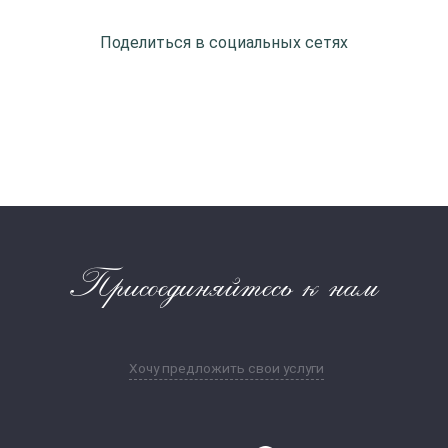
Поделиться в социальных сетях
Присоединяйтесь к нам
Хочу предложить свои услуги